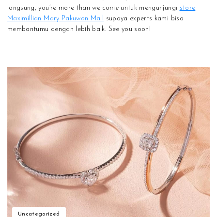
langsung, you’re more than welcome untuk mengunjungi
store
Maximillian Mary Pakuwon Mall
supaya experts kami bisa
membantumu dengan lebih baik. See you soon!
Uncategorized