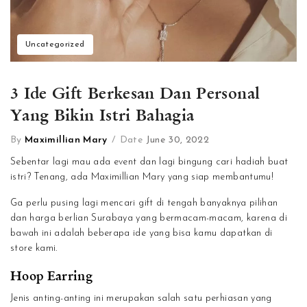
Uncategorized
3 Ide Gift Berkesan Dan Personal
Yang Bikin Istri Bahagia
By
Maximillian Mary
/
Date
June 30, 2022
Sebentar lagi mau ada event dan lagi bingung cari hadiah buat
istri? Tenang, ada Maximillian Mary yang siap membantumu!
Ga perlu pusing lagi mencari gift di tengah banyaknya pilihan
dan harga berlian Surabaya yang bermacam-macam, karena di
bawah ini adalah beberapa ide yang bisa kamu dapatkan di
store kami.
Hoop Earring
Jenis anting-anting ini merupakan salah satu perhiasan yang