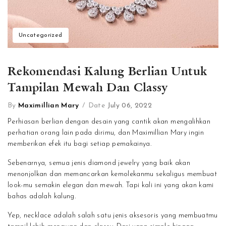
Uncategorized
Rekomendasi Kalung Berlian Untuk
Tampilan Mewah Dan Classy
By
Maximillian Mary
/
Date
July 06, 2022
Perhiasan berlian dengan desain yang cantik akan mengalihkan
perhatian orang lain pada dirimu, dan Maximillian Mary ingin
memberikan efek itu bagi setiap pemakainya.
Sebenarnya, semua jenis diamond jewelry yang baik akan
menonjolkan dan memancarkan kemolekanmu sekaligus membuat
look-mu semakin elegan dan mewah. Tapi kali ini yang akan kami
bahas adalah kalung.
Yep, necklace adalah salah satu jenis aksesoris yang membuatmu