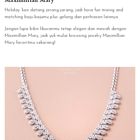
Holiday ‘kan datang jarang-jarang, jadi have fun mixing and
matching baju-bajumu plus gelang dan perhiasan lainnya.
Jangan lupa bikin liburanmu tetap elegan dan mewah dengan
Maximillian Mary, jadi yuk mulai browsing jewelry Maximillian
Mary favoritmu sekarang!