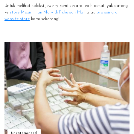
Untuk melihat koleksi jewelry kami secara lebih dekat, yuk datang
ke
store Maximillian Mary di Pakuwon Mall
atau
browsing di
website store
kami sekarang!
Uncategorized