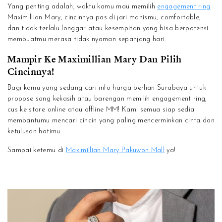
Yang penting adalah, waktu kamu mau memilih
engagement ring
Maximillian Mary, cincinnya pas di jari manismu, comfortable,
dan tidak terlalu longgar atau kesempitan yang bisa berpotensi
membuatmu merasa tidak nyaman sepanjang hari.
Mampir Ke Maximillian Mary Dan Pilih
Cincinnya!
Bagi kamu yang sedang cari info harga berlian Surabaya untuk
propose sang kekasih atau barengan memilih engagement ring,
cus ke store online atau offline MM! Kami semua siap sedia
membantumu mencari cincin yang paling mencerminkan cinta dan
ketulusan hatimu.
Sampai ketemu di
Maximillian Mary Pakuwon Mall
ya!