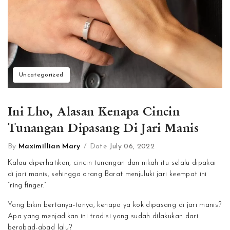
Uncategorized
Ini Lho, Alasan Kenapa Cincin
Tunangan Dipasang Di Jari Manis
By
Maximillian Mary
/
Date
July 06, 2022
Kalau diperhatikan, cincin tunangan dan nikah itu selalu dipakai
di jari manis, sehingga orang Barat menjuluki jari keempat ini
“ring finger.”
Yang bikin bertanya-tanya, kenapa ya kok dipasang di jari manis?
Apa yang menjadikan ini tradisi yang sudah dilakukan dari
berabad-abad lalu?