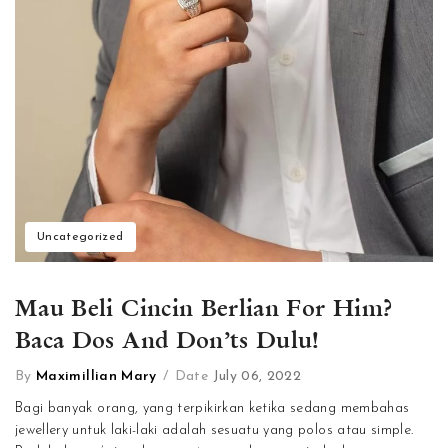
Uncategorized
Mau Beli Cincin Berlian For Him?
Baca Dos And Don’ts Dulu!
By
Maximillian Mary
/
Date
July 06, 2022
Bagi banyak orang, yang terpikirkan ketika sedang membahas
jewellery untuk laki-laki adalah sesuatu yang polos atau simple.