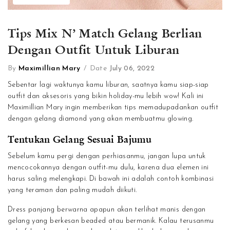
Tips Mix N’ Match Gelang Berlian
Dengan Outfit Untuk Liburan
By
Maximillian Mary
/
Date
July 06, 2022
Sebentar lagi waktunya kamu liburan, saatnya kamu siap-siap
outfit dan aksesoris yang bikin holiday-mu lebih wow! Kali ini
Maximillian Mary ingin memberikan tips memadupadankan outfit
dengan gelang diamond yang akan membuatmu glowing.
Tentukan Gelang Sesuai Bajumu
Sebelum kamu pergi dengan perhiasanmu, jangan lupa untuk
mencocokannya dengan outfit-mu dulu, karena dua elemen ini
harus saling melengkapi. Di bawah ini adalah contoh kombinasi
yang teraman dan paling mudah diikuti.
Dress panjang berwarna apapun akan terlihat manis dengan
gelang yang berkesan beaded atau bermanik. Kalau terusanmu