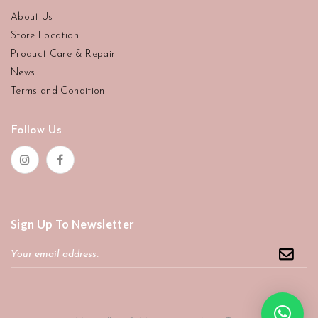
About Us
Store Location
Product Care & Repair
News
Terms and Condition
Follow Us
Sign Up To Newsletter