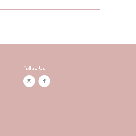
Follow Us